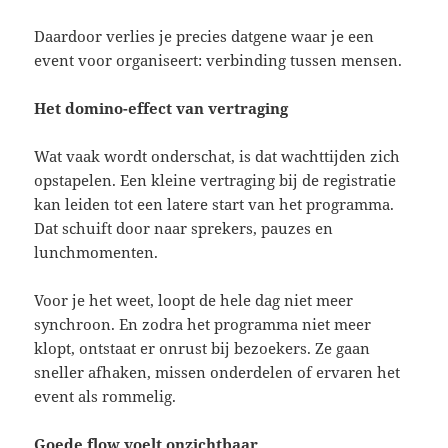
Daardoor verlies je precies datgene waar je een
event voor organiseert: verbinding tussen mensen.
Het domino-effect van vertraging
Wat vaak wordt onderschat, is dat wachttijden zich
opstapelen. Een kleine vertraging bij de registratie
kan leiden tot een latere start van het programma.
Dat schuift door naar sprekers, pauzes en
lunchmomenten.
Voor je het weet, loopt de hele dag niet meer
synchroon. En zodra het programma niet meer
klopt, ontstaat er onrust bij bezoekers. Ze gaan
sneller afhaken, missen onderdelen of ervaren het
event als rommelig.
Goede flow voelt onzichtbaar