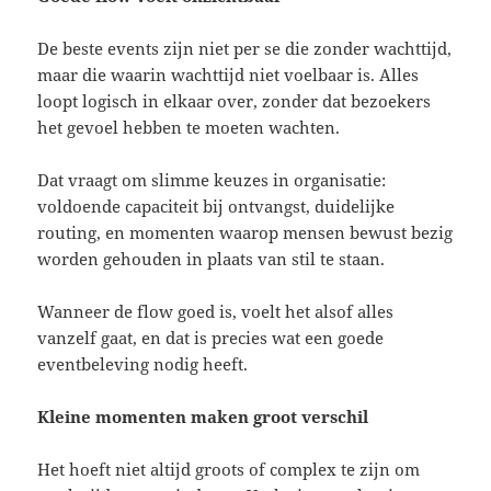
De beste events zijn niet per se die zonder wachttijd,
maar die waarin wachttijd niet voelbaar is. Alles
loopt logisch in elkaar over, zonder dat bezoekers
het gevoel hebben te moeten wachten.
Dat vraagt om slimme keuzes in organisatie:
voldoende capaciteit bij ontvangst, duidelijke
routing, en momenten waarop mensen bewust bezig
worden gehouden in plaats van stil te staan.
Wanneer de flow goed is, voelt het alsof alles
vanzelf gaat, en dat is precies wat een goede
eventbeleving nodig heeft.
Kleine momenten maken groot verschil
Het hoeft niet altijd groots of complex te zijn om