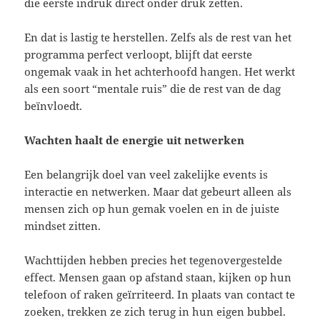
die eerste indruk direct onder druk zetten.
En dat is lastig te herstellen. Zelfs als de rest van het
programma perfect verloopt, blijft dat eerste
ongemak vaak in het achterhoofd hangen. Het werkt
als een soort “mentale ruis” die de rest van de dag
beïnvloedt.
Wachten haalt de energie uit netwerken
Een belangrijk doel van veel zakelijke events is
interactie en netwerken. Maar dat gebeurt alleen als
mensen zich op hun gemak voelen en in de juiste
mindset zitten.
Wachttijden hebben precies het tegenovergestelde
effect. Mensen gaan op afstand staan, kijken op hun
telefoon of raken geïrriteerd. In plaats van contact te
zoeken, trekken ze zich terug in hun eigen bubbel.