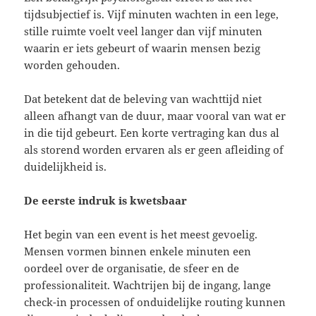
tijdsubjectief is. Vijf minuten wachten in een lege,
stille ruimte voelt veel langer dan vijf minuten
waarin er iets gebeurt of waarin mensen bezig
worden gehouden.
Dat betekent dat de beleving van wachttijd niet
alleen afhangt van de duur, maar vooral van wat er
in die tijd gebeurt. Een korte vertraging kan dus al
als storend worden ervaren als er geen afleiding of
duidelijkheid is.
De eerste indruk is kwetsbaar
Het begin van een event is het meest gevoelig.
Mensen vormen binnen enkele minuten een
oordeel over de organisatie, de sfeer en de
professionaliteit. Wachtrijen bij de ingang, lange
check-in processen of onduidelijke routing kunnen