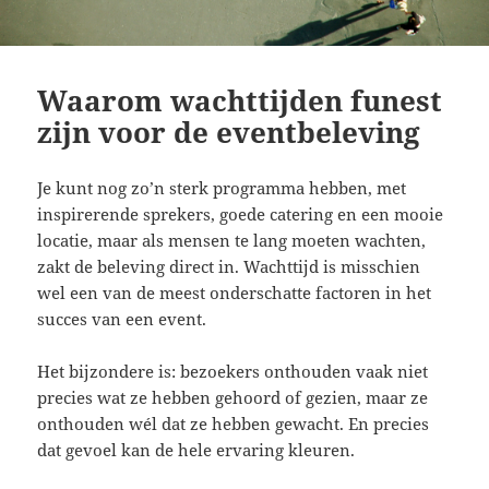
Waarom wachttijden funest
zijn voor de eventbeleving
Je kunt nog zo’n sterk programma hebben, met
inspirerende sprekers, goede catering en een mooie
locatie, maar als mensen te lang moeten wachten,
zakt de beleving direct in. Wachttijd is misschien
wel een van de meest onderschatte factoren in het
succes van een event.
Het bijzondere is: bezoekers onthouden vaak niet
precies wat ze hebben gehoord of gezien, maar ze
onthouden wél dat ze hebben gewacht. En precies
dat gevoel kan de hele ervaring kleuren.