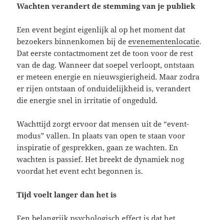
Wachten verandert de stemming van je publiek
Een event begint eigenlijk al op het moment dat
bezoekers binnenkomen bij de
evenementenlocatie
.
Dat eerste contactmoment zet de toon voor de rest
van de dag. Wanneer dat soepel verloopt, ontstaan
er meteen energie en nieuwsgierigheid. Maar zodra
er rijen ontstaan of onduidelijkheid is, verandert
die energie snel in irritatie of ongeduld.
Wachttijd zorgt ervoor dat mensen uit de “event-
modus” vallen. In plaats van open te staan voor
inspiratie of gesprekken, gaan ze wachten. En
wachten is passief. Het breekt de dynamiek nog
voordat het event echt begonnen is.
Tijd voelt langer dan het is
Een belangrijk psychologisch effect is dat het