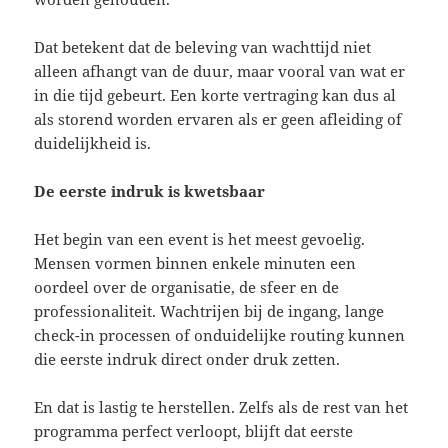
Dat betekent dat de beleving van wachttijd niet
alleen afhangt van de duur, maar vooral van wat er
in die tijd gebeurt. Een korte vertraging kan dus al
als storend worden ervaren als er geen afleiding of
duidelijkheid is.
De eerste indruk is kwetsbaar
Het begin van een event is het meest gevoelig.
Mensen vormen binnen enkele minuten een
oordeel over de organisatie, de sfeer en de
professionaliteit. Wachtrijen bij de ingang, lange
check-in processen of onduidelijke routing kunnen
die eerste indruk direct onder druk zetten.
En dat is lastig te herstellen. Zelfs als de rest van het
programma perfect verloopt, blijft dat eerste