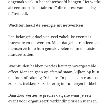
ongemak vaak in het achterhoofd hangen. Het werkt
als een soort “mentale ruis” die de rest van de dag
beïnvloedt.
Wachten haalt de energie uit netwerken
Een belangrijk doel van veel zakelijke events is
interactie en netwerken. Maar dat gebeurt alleen als
mensen zich op hun gemak voelen en in de juiste
mindset zitten.
Wachttijden hebben precies het tegenovergestelde
effect. Mensen gaan op afstand staan, kijken op hun
telefoon of raken geïrriteerd. In plaats van contact te
zoeken, trekken ze zich terug in hun eigen bubbel.
Daardoor verlies je precies datgene waar je een
event voor organiseert: verbinding tussen mensen.