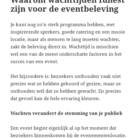
zijn voor de eventbeleving
Je kunt nog zo’n sterk programma hebben, met
inspirerende sprekers, goede catering en een mooie
locatie, maar als mensen te lang moeten wachten,
zakt de beleving direct in. Wachttijd is misschien
wel een van de meest onderschatte factoren in het
succes van een event.
Het bijzondere is: bezoekers onthouden vaak niet
precies wat ze hebben gehoord of gezien, maar ze
onthouden wél dat ze hebben gewacht. En precies
dat gevoel kan de hele ervaring kleuren.
Wachten verandert de stemming van je publiek
Een event begint eigenlijk al op het moment dat
bezoekers binnenkomen bij de
evenementenlocatie
.