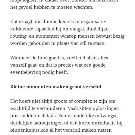
het gevoel hebben te moeten wachten.
Dat vraagt om slimme keuzes in organisatie:
voldoende capaciteit bij ontvangst, duidelijke
routing, en momenten waarop mensen bewust bezig
worden gehouden in plaats van stil te staan.
Wanneer de flow goed is, voelt het alsof alles
vanzelf gaat, en dat is precies wat een goede
eventbeleving nodig heeft.
Kleine momenten maken groot verschil
Het hoeft niet altijd groots of complex te zijn om
wachttijd te verminderen. Vaak zitten oplossingen
juist in kleine details. Een vriendelijke ontvangst,
duidelijke aanwijzingen of een korte introductie bij
binnenkomst kan al het verschil maken tussen