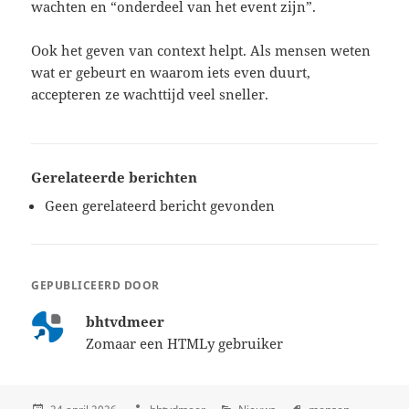
wachten en “onderdeel van het event zijn”.
Ook het geven van context helpt. Als mensen weten
wat er gebeurt en waarom iets even duurt,
accepteren ze wachttijd veel sneller.
Gerelateerde berichten
Geen gerelateerd bericht gevonden
GEPUBLICEERD DOOR
bhtvdmeer
Zomaar een HTMLy gebruiker