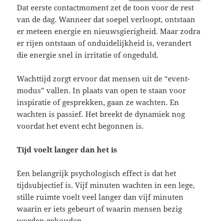
Dat eerste contactmoment zet de toon voor de rest
van de dag. Wanneer dat soepel verloopt, ontstaan
er meteen energie en nieuwsgierigheid. Maar zodra
er rijen ontstaan of onduidelijkheid is, verandert
die energie snel in irritatie of ongeduld.
Wachttijd zorgt ervoor dat mensen uit de “event-
modus” vallen. In plaats van open te staan voor
inspiratie of gesprekken, gaan ze wachten. En
wachten is passief. Het breekt de dynamiek nog
voordat het event echt begonnen is.
Tijd voelt langer dan het is
Een belangrijk psychologisch effect is dat het
tijdsubjectief is. Vijf minuten wachten in een lege,
stille ruimte voelt veel langer dan vijf minuten
waarin er iets gebeurt of waarin mensen bezig
worden gehouden.