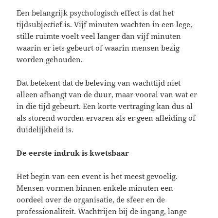
Een belangrijk psychologisch effect is dat het
tijdsubjectief is. Vijf minuten wachten in een lege,
stille ruimte voelt veel langer dan vijf minuten
waarin er iets gebeurt of waarin mensen bezig
worden gehouden.
Dat betekent dat de beleving van wachttijd niet
alleen afhangt van de duur, maar vooral van wat er
in die tijd gebeurt. Een korte vertraging kan dus al
als storend worden ervaren als er geen afleiding of
duidelijkheid is.
De eerste indruk is kwetsbaar
Het begin van een event is het meest gevoelig.
Mensen vormen binnen enkele minuten een
oordeel over de organisatie, de sfeer en de
professionaliteit. Wachtrijen bij de ingang, lange