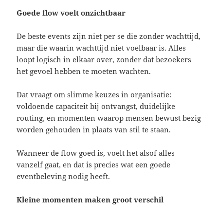
Goede flow voelt onzichtbaar
De beste events zijn niet per se die zonder wachttijd,
maar die waarin wachttijd niet voelbaar is. Alles
loopt logisch in elkaar over, zonder dat bezoekers
het gevoel hebben te moeten wachten.
Dat vraagt om slimme keuzes in organisatie:
voldoende capaciteit bij ontvangst, duidelijke
routing, en momenten waarop mensen bewust bezig
worden gehouden in plaats van stil te staan.
Wanneer de flow goed is, voelt het alsof alles
vanzelf gaat, en dat is precies wat een goede
eventbeleving nodig heeft.
Kleine momenten maken groot verschil