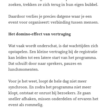
zoeken, trekken ze zich terug in hun eigen bubbel.
Daardoor verlies je precies datgene waar je een
event voor organiseert: verbinding tussen mensen.
Het domino-effect van vertraging
Wat vaak wordt onderschat, is dat wachttijden zich
opstapelen. Een kleine vertraging bij de registratie
kan leiden tot een latere start van het programma.
Dat schuift door naar sprekers, pauzes en
lunchmomenten.
Voor je het weet, loopt de hele dag niet meer
synchroon. En zodra het programma niet meer
klopt, ontstaat er onrust bij bezoekers. Ze gaan
sneller afhaken, missen onderdelen of ervaren het
event als rommelig.