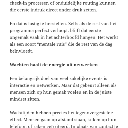
check-in processen of onduidelijke routing kunnen
die eerste indruk direct onder druk zetten.
En dat is lastig te herstellen. Zelfs als de rest van het
programma perfect verloopt, blijft dat eerste
ongemak vaak in het achterhoofd hangen. Het werkt
als een soort “mentale ruis” die de rest van de dag
beïnvloedt.
Wachten haalt de energie uit netwerken
Een belangrijk doel van veel zakelijke events is
interactie en netwerken. Maar dat gebeurt alleen als
mensen zich op hun gemak voelen en in de juiste
mindset zitten.
Wachttijden hebben precies het tegenovergestelde
effect. Mensen gaan op afstand staan, kijken op hun
telefoon of raken geïrriteerd. In plaats van contact te