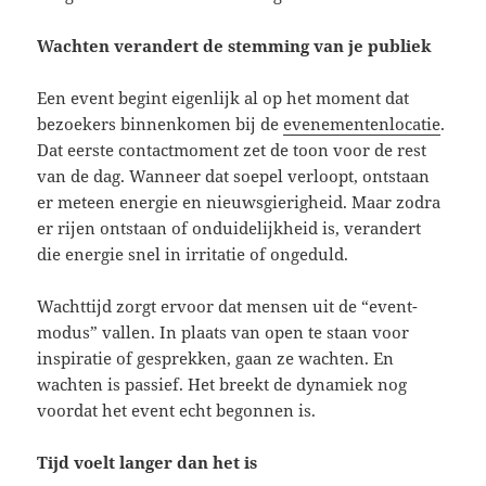
Wachten verandert de stemming van je publiek
Een event begint eigenlijk al op het moment dat
bezoekers binnenkomen bij de
evenementenlocatie
.
Dat eerste contactmoment zet de toon voor de rest
van de dag. Wanneer dat soepel verloopt, ontstaan
er meteen energie en nieuwsgierigheid. Maar zodra
er rijen ontstaan of onduidelijkheid is, verandert
die energie snel in irritatie of ongeduld.
Wachttijd zorgt ervoor dat mensen uit de “event-
modus” vallen. In plaats van open te staan voor
inspiratie of gesprekken, gaan ze wachten. En
wachten is passief. Het breekt de dynamiek nog
voordat het event echt begonnen is.
Tijd voelt langer dan het is