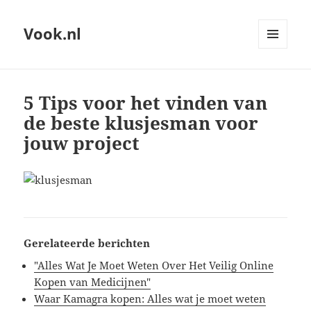
Vook.nl
MENU
AND
WIDGETS
5 Tips voor het vinden van
de beste klusjesman voor
jouw project
Gerelateerde berichten
"Alles Wat Je Moet Weten Over Het Veilig Online
Kopen van Medicijnen"
Waar Kamagra kopen: Alles wat je moet weten